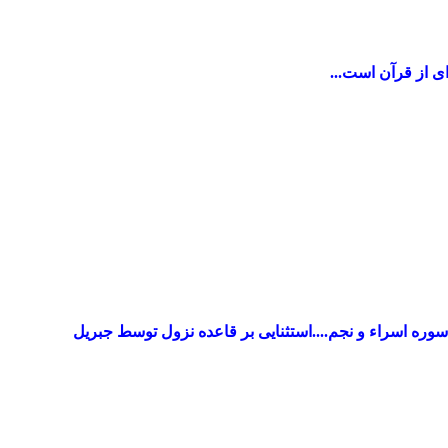
ی از قرآن است...
ره اسراء و نجم....استثنایی بر قاعده نزول توسط جبریل