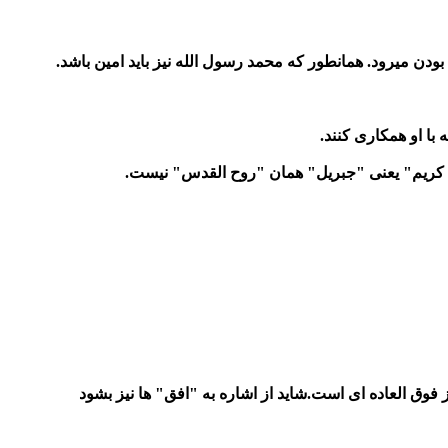
بودن میرود. همانطور که محمد رسول الله نیز باید امین باشد.
با او همکاری کنند.
ل کریم" یعنی "جبریل" همان "روح القدس" نیست.
فوق العاده ای است.شاید از اشاره به "افق" ها نیز بشود