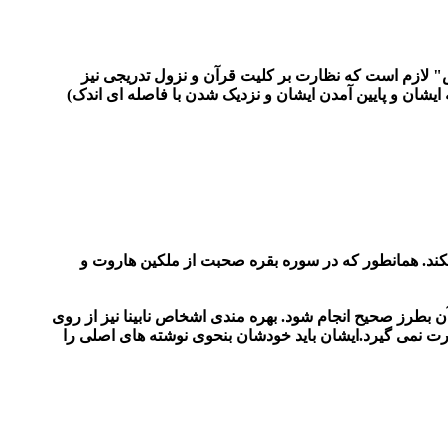
" لازم است که نظارت بر کلیت قرآن و نزول تدریجی نیز
یشان و پایین آمدن ایشان و نزدیک شدن با فاصله ای اندک)
کند. همانطور که در سوره بقره صحبت از ملکین هاروت و
 بطرز صحیح انجام شود. بهره مندی اشخاص نابینا نیز از روی
رت نمی گیرد.ایشان باید خودشان بنحوی نوشته های اصلی را