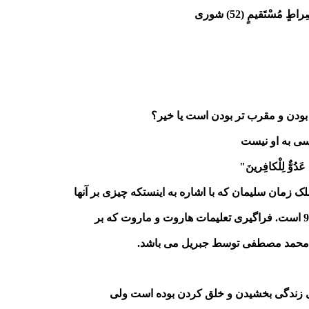
ٍ مُسْتَقيمٍ (52) شوری
سی به او نیست
وٌّ لِلْكافِرينَ"
 زمان سلیمان که با اشاره به اینستکه چیزی بر آنها
 بر محمد مصطفی توسط جبریل می باشد.
ای زندگی بخشیدن و خلق کردن بوده است ولی