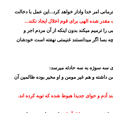
رمانی امر خدا وادار خواهد کرد...این عمل با دخالت
قدر شده الهی برای قوم اخلال ایجاد نکند...
 را ترمیم میکند بدون اینکه از آن مردم اجر و
. چه بسا اگر میدانستند غنیمتی نهفته است خودشان
ی سه سوژه به سه حادثه میرسد:
 داشته و هم غیر مومن و او مخیر بوده ظالمین آن
ند آدم و حوای جدیدا هبوط شده که توبه کرده اند.