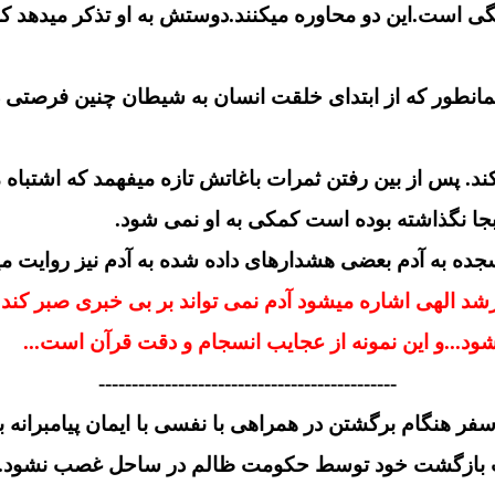
است.این دو محاوره میکنند.دوستش به او تذکر میدهد ک
طور که از ابتدای خلقت انسان به شیطان چنین فرصتی داد
. پس از بین رفتن ثمرات باغاتش تازه میفهمد که اشتبا
 نگذاشته بوده است کمکی به او نمی شود.
 سجده به آدم بعضی هشدارهای داده شده به آدم نیز روایت م
 الهی اشاره میشود آدم نمی تواند بر بی خبری صبر کند کنج
ود...و این نمونه از عجایب انسجام و دقت قرآن است...
---------------------------------------------
وب بازگشت خود توسط حکومت ظالم در ساحل غصب نشود.پا