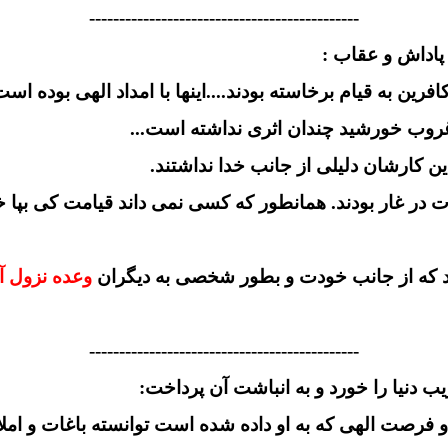
---------------------------------------------
ین به قیام برخاسته بودند....اینها با امداد الهی بوده اس
 غروب خورشید چندان اثری نداشته است...
ین کارشان دلیلی از جانب خدا نداشتند.
دت در غار بودند. همانطور که کسی نمی داند قیامت کی بپا 
یشود که از جانب خودت و بطور شخصی به دیگران
وعده نزول آ
---------------------------------------------
فرصت الهی که به او داده شده است توانسته باغات و املاک 