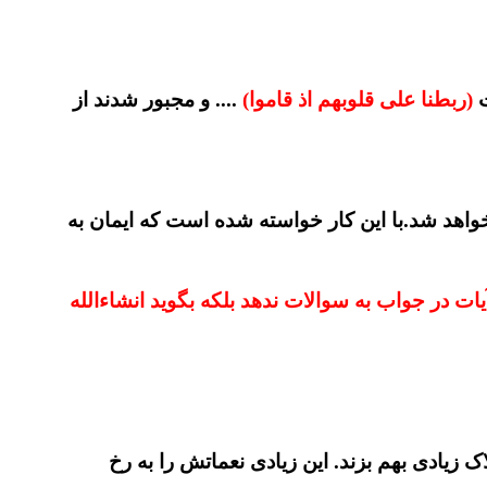
ت
(ربطنا علی قلوبهم اذ قاموا)
.... و مجبور شدند از
خواهد شد.با این کار خواسته شده است که ایمان به
یات در
جواب به سوالات ندهد بلکه بگوید انشاءالله
زیادی بهم بزند. این زیادی نعماتش را به رخ