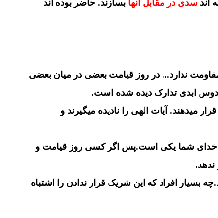
 اند
سدی
در مقابل آنها
بسازند. حاضر بوده اند
مقاومت ندارد... در روز قیامت بعضی در میان بعضی
ردوس ابدی تدارک دیده شده است.
ار میدهند. آیات الهی را نادیده میگیرند و
 که خدای شما یکی است.پس اگر کسی روز قیامت و
ندهد.
ه بسیار افراد که این شریک قرار ندادن را اشتباه