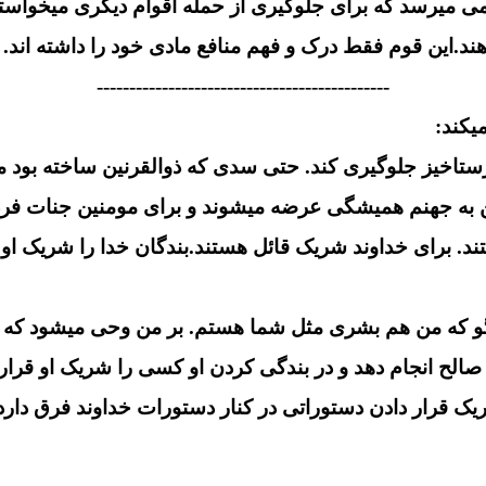
 میرسد که برای جلوگیری از حمله اقوام دیگری میخواسته
دهند.این قوم فقط درک و فهم منافع مادی خود را داشته اند.
---------------------------------------------
 رستاخیز جلوگیری کند. حتی سدی که ذوالقرنین ساخته بود 
ین به جهنم همیشگی عرضه میشوند و برای مومنین جنات ف
ند. برای خداوند شریک قائل هستند.بندگان خدا را شریک او قر
نها بگو که من هم بشری مثل شما هستم. بر من وحی میشود
 صالح انجام دهد و در بندگی کردن او کسی را شریک او قرار 
 قرار دادن دستوراتی در کنار دستورات خداوند فرق دارد.چ