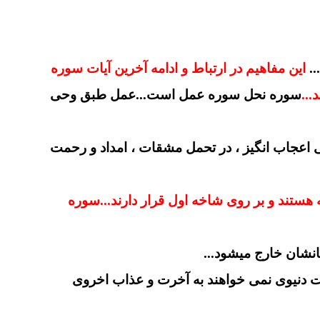
.
این مفاهیم در ارتباط و ادامه آخرین آیات سوره
...
سوره نحل سوره عمل است...عمل طبق وحی
ی اعجاب انگیز ، در تحمل مشقات ، امداد و رحمت
هستند و بر روی شاخه اول قرار دارند...سوره
انشان خارج میشود...
لذات دنیوی نمی خواهند به آخرت و عذاب اخروی