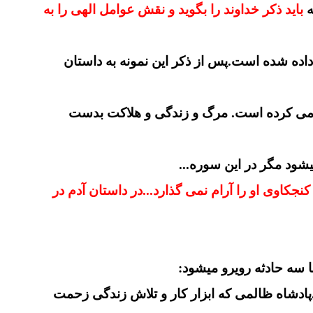
ه
باید ذکر خداوند را بگوید و نقش عوامل الهی را به
ه شده است.پس از ذکر این نمونه به داستان
ه می کرده است. مرگ و زندگی و هلاکت بدست
یشود مگر در این سوره...
کاوی او را آرام نمی گذارد...در داستان آدم در
دشاه ظالمی که ابزار کار و تلاش زندگی زحمت