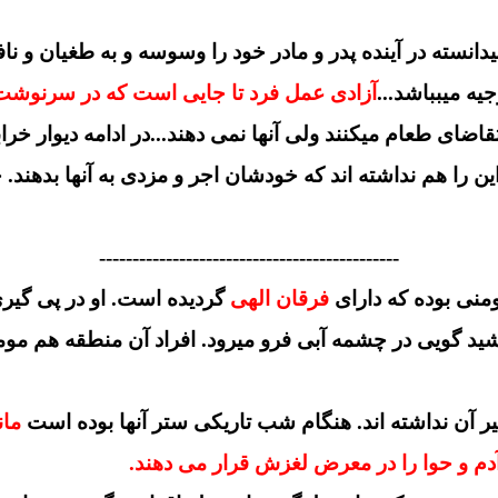
انسته در آینده پدر و مادر خود را وسوسه و به طغیان و ناف
ه میبباشد...
آزادی عمل فرد تا جایی است که در سرنوشت م
ای طعام میکنند ولی آنها نمی دهند...در ادامه دیوار خرابی
این را هم نداشته اند که خودشان اجر و مزدی به آنها بدهند
---------------------------------------------
فرقان الهی
گردیده است. او در پی گیر
 گویی در چشمه آبی فرو میرود. افراد آن منطقه هم مومن
 آن نداشته اند. هنگام شب تاریکی ستر آنها بوده است
مان
م و حوا را در معرض لغزش قرار می دهند.