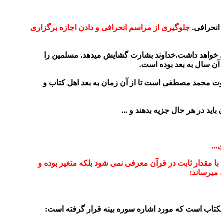
انحرافی.
جلوگیری از مراسم انحرافی و دادن اجازه برگزاری
دی خواهد داشت.خداوند بشارت گشایش میدهد. مسلمین را
 آن سال به بعد بوده است.
نبوت محمد مصطفی است تا از آن زمان به بعد اهل کتاب و
..
 مقدار ثابت در قرآن معرفی نمی شود بلکه متغیر بوده و
میرساند:
کتاب است که مورد اشاره سوره بینه قرار گرفته است: