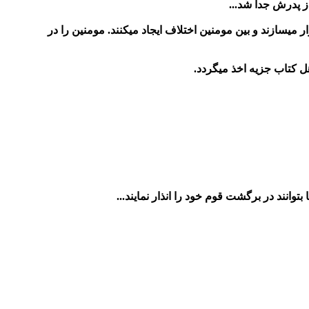
ز پدرش جدا شد...
 میسازند و بین مومنین اختلاف ایجاد میکنند. مومنین را در
ل کتاب جزیه اخذ میگردد.
وانند در برگشت قوم خود را انذار نمایند...