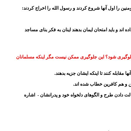
منین را اول آنها شروع کردند و رسول الله را اخراج کردند:
 اند و باید امتحان ایمان بدهند اینان به فکر بنای مساجد
لوگیری شود؟ این جلوگیری ممکن نیست مگر اینکه مسلمانان
 مقابله کنند تا اینکه ایشان جزیه بدهند.
ین و هم کافرین خطاب شده اند.
لت دادن طرح و الگوهای دلخواه خود و پدرانشان - اشاره