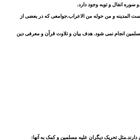
سوره انفال و توبه وجود دارد.
است المدینه و من حوله من الاعراب.جوامعی که در بعضی از
 مسلمین انجام نمی شود. هدف بیان و تلاوت قرآن و معرفی دین
 دارند.مثل تحریک دیگران علیه مسلمین و کمک به آنها: