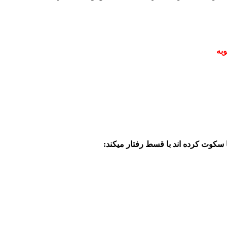
یا سکوت کرده اند با قسط رفتار میکند: