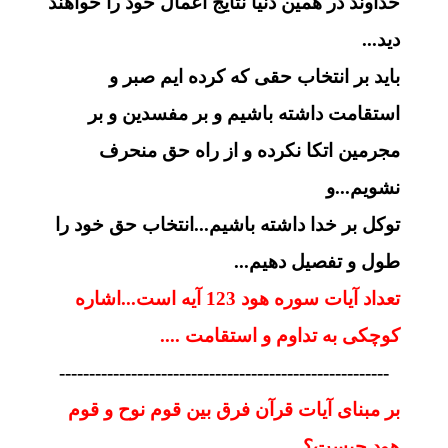
خداوند در همین دنیا نتایج اعمال خود را خواهند
دید...
باید بر انتخاب حقی که کرده ایم صبر و
استقامت داشته باشیم و بر مفسدین و بر
مجرمین اتکا نکرده و از راه حق منحرف
نشویم...و
توکل بر خدا داشته باشیم...انتخاب حق خود را
طول و تفصیل دهیم...
تعداد آیات سوره هود 123 آیه است...اشاره
کوچکی به تداوم و استقامت ....
-------------------------------------------------------
بر مبنای آیات قرآن فرق بین قوم نوح و قوم
هود چیست؟