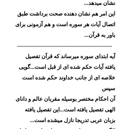
نشان میدهد...
این امر هم نشان دهنده صحت برداشت طبق
اتصال آیات هر سوره است و هم آزمونی برای
باور به قرآن...
-------------------------------------------------------
آیه ابتدای سوره میرساند که قرآن تفصیل
یافته آیات حکم شده ای از قبل است...گویی
خلاصه ای از جانب خداوند حکم شده است
سپس
آن احکام مختصر بوسیله مقربان عالم و دانای
الهی تفصیل یافته است...این تفصیل یافته
بزبان عربی تدریجا نازل میشده است...