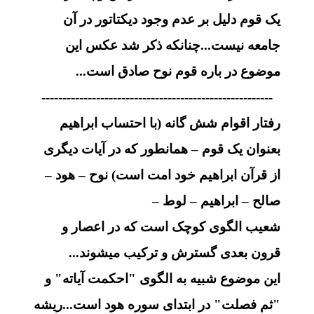
یک قوم دلیل بر عدم وجود دیکتاتور در آن
جامعه نیست...چنانکه ذکر شد عکس این
موضوع در باره قوم نوح صادق است...
-------------------------------------------------------
رفتار اقوام شش گانه (با احتساب ابراهیم
بعنوان یک قوم – همانطور که در آیات دیگری
از قرآن ابراهیم خود امت است) نوح – هود –
صالح – ابراهیم – لوط –
شعیب الگوی کوچک است که در اعصار و
قرون بعدی گسترش و ترکیب میشوند...
این موضوع شبیه به الگوی "احکمت آیاته" و
"ثم فصلت" در ابتدای سوره هود است...ریشه