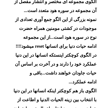
الگوی مجموعه ای مختصر و انتشار مفصل از
آن مجموعه در سوره هود متعدد است...
نمونه بزرگی از این الگو جمع آوری تعدادی از
موجودات در کشتی مومنین همراه حضرت
نوح در سوره هود است...از این مجموعه
ادامه حیات دنیا برای
انسانها
reset
میشود!!!!
در الگوی کوچکتر اینستکه انسانها در این دنیا
عملکرد خود را دارند و در آخرت بر اساس آن
حیات جاودان خواهند داشت...باقی و
ادامه عملکرد...
الگوی باز هم کوچکتر اینکه انسانها در این دنیا
با انتخاب بین زینه الحیات الدنیا و اطاعت از