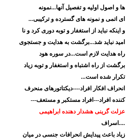
ها و اصول اولیه و تفصیل آنها...نمونه
ای اتمی و نمونه های گسترده و ترکیبی...
و اینکه نباید از استغفار و توبه دوری کرد و نا
امید نباید شد...برگشت به هدایت و جستجوی
راه هدایت لازم است...در سوره هود
برگشت از راه اشتباه و استغفار و توبه زیاد
تکرار شده است...
انحراف افکار افراد----دیکتاتورهای منحرف
کننده افراد---افراد مستکبر و مستعف---
عزلت گرینی هشدار دهنده ابراهیمی
....اسراف
زیاد باعث پیدایش انحرافات جنسی در میان