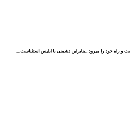
و راه خود را میرود...بنابراین دشمنی با ابلیس استثناست....