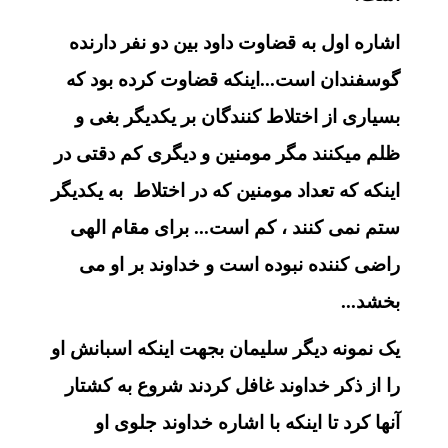
اشاره اول به قضاوت داود بین دو نفر دارنده
گوسفندان است...اینکه قضاوت کرده بود که
بسیاری از اختلاط کنندگان بر یکدیگر بغی و
ظلم میکنند مگر مومنین و دیگری کم دقتی در
اینکه که تعداد مومنین که در اختلاط به یکدیگر
ستم نمی کنند ، کم است... برای مقام الهی
راضی کننده نبوده است و خداوند بر او می
بخشد...
یک نمونه دیگر سلیمان بجهت اینکه اسبانش او
را از ذکر خداوند غافل کردند شروع به کشتار
آنها کرد تا اینکه با اشاره خداوند جلوی او