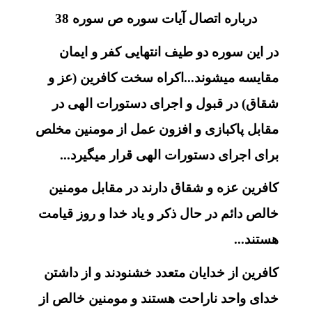
درباره اتصال آیات سوره ص سوره 38
در این سوره دو طیف انتهایی کفر و ایمان
مقایسه میشوند...اکراه سخت کافرین (عز و
شقاق) در قبول و اجرای دستورات الهی در
مقابل پاکبازی و افزون عمل از مومنین مخلص
برای اجرای دستورات الهی قرار میگیرد...
کافرین عزه و شقاق دارند در مقابل مومنین
خالص دائم در حال ذکر و یاد خدا و روز قیامت
هستند...
کافرین از خدایان متعدد خشنودند و از داشتن
خدای واحد ناراحت هستند و مومنین خالص از