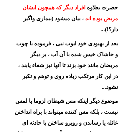
حضرت بعلاوه
افراد دیگر که همچون ایشان
مریض بوده اند
، بیان میشود (بیماری واگیر
دار؟!)...
بعد از بهبودی خود ایوب نبی ، فرموده با چوب
و خاشاک خیس شده با آن آب ، بر دیگر
مریضان مانند خود بزند تا آنها نیز شفاء یابند ،
در این کار مرتکب زیاده روی و توهم و تکبر
نشود...
موضوع دیگر اینکه مس شیطان لزوما با لمس
نیست ، بلکه مس کننده میتواند با براه انداختن
غائله یا رساندن و روبرو ساختن با حادثه ای