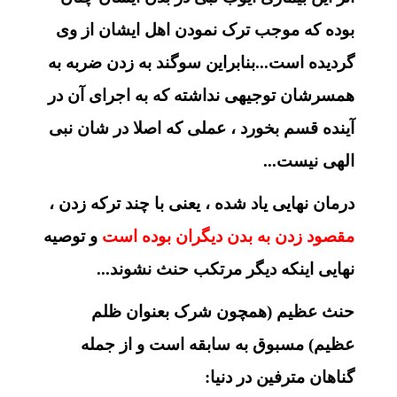
بوده که موجب ترک نمودن اهل ایشان از وی
گردیده است...بنابراین سوگند به زدن ضربه به
همسرشان توجیهی نداشته که به اجرای آن در
آینده قسم بخورد ، عملی که اصلا در شان نبی
الهی نیست...
درمان نهایی یاد شده ، یعنی با چند ترکه زدن ،
مقصود زدن به بدن دیگران بوده است
و توصیه
نهایی اینکه دیگر مرتکب حنث نشوند...
حنث عظیم (همچون شرک بعنوان ظلم
عظیم) مسبوق به سابقه است و از جمله
گناهان مترفین در دنیا: