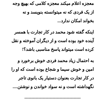
معجزه اعلام میکند معجزه کلامی که بهیچ وجه
از یک فردی که نه میتوانسته بنویسد و نه
بخواند امکان ندارد...
اینکه گفته شود محمد در کار تجارت با همسر
آینده خود بوده است و از دیگران آموخته و نقل
کرده است میتواند پاسخ مناسبی باشد؟!
به احتمال زیاد محمد فردی خوش برخورد و
امین و خوش سیما و شجاع بوده است که او را
در کار تجارت بعنوان دستیار یک بانوی تاجر
نگهداشته است و نه سواد خواندن و نوشتن....
----------------------------------------