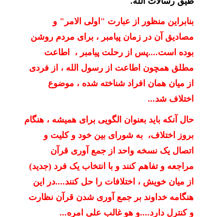
طیق رسالات الله.
بنابراین منظور از عبارت "اولی الامر" و
مصادیق آن در زمان پیامبر ، برای مردم روشن
بوده است....پس از رحلت پیامبر ، اطاعت
مطلق همچون اطاعت از رسول الله ، از فردی
از میان همان افراد شناخته شده ، موضوع
اختلاف شد...
حال آنکه باید بعنوان الگویی برای همیشه ، هنگام
بروز اختلاف، به شورای بین خود و کلیت و
اتصال یک نسخه واحد از جمع آوری قرآن
مراجعه و تفاهم کنند و با انتخاب یک فرد (جدید)
از میان خویش ، اختلافات را حل کنند....در این
هنگامه خداوند بر جمع آوری شدن قرآن نظارت
و کنترل دارد....و هو غالب علی امره...