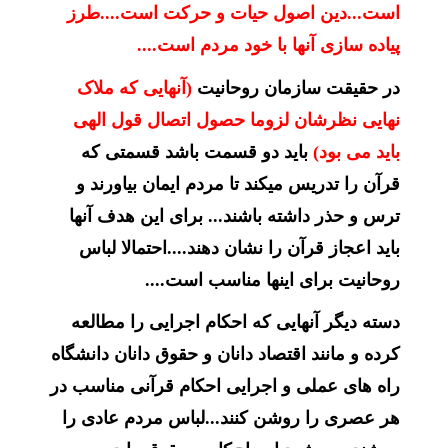
است...دین اصول حیات و حرکت است....طرز
پیاده سازی آنها با خود مردم است....
در حقیقت سازمان روحانیت
(آنهایی که ملاک
نهایی نظرشان لزوما حصول اتصال قول الهی
باید می بود)
باید دو قسمت باشد قسمتی که
قرآن را تدریس میکند تا مردم ایمان بیاورند و
ترس و حذر داشته باشند... برای این هدف آنها
باید اعجاز قرآن را نشان دهند....احتمالا لباس
روحانیت برای اینها مناسب است....
دسته دیگر آنهایی که احکام اجرایی را مطالعه
کرده و مانند اقتصاد دانان و حقوق دانان دانشگاه
راه های عملی و اجرایی احکام قرآنی مناسب در
هر عصری را روشن کنند...لباس مردم عادی را