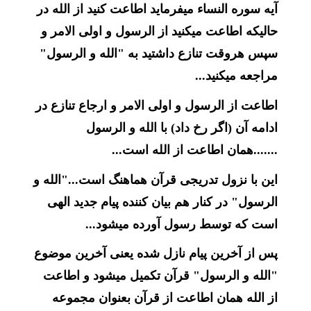
آیه سوره النساء میفرماید اطاعت کنید از الله در
حالیکه اطاعت میکنید از الرسول و اولی الامر و
سپس هروقت تنازع داشتید به "الله و الرسول"
مراجعه میکنید...
اطاعت از الرسول و اولی الامر و ارجاع تنازع در
ادامه آن (اگر رخ داد) با الله و الرسول
.......همان اطاعت از الله است...
این با نزول تدریجی قرآن هماهنگ است..."الله و
الرسول" در کنار هم بیان کننده پیام جدید الهی
است که توسط رسول آورده میشود...
پس از آخرین پیام نازل شده یعنی آخرین موضوع
"الله و الرسول" قرآن تکمیل میشود و اطاعت
از الله همان اطاعت از قرآن بعنوان مجموعه