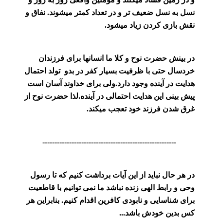
نسل به نسل ضعیف تر و در تعداد کمتر میشوند. نفاق و
نقش بازی کردن زیاد میشود.
در بینش حضرت نوح و کلا ما انسانها برای فرزندان
خردسال حتی با ظرفیت بسیار کفر در بدو تولد احتمال
هدایت در آینده وجود دارد.ولی برای خداوند آسان است
پیش بینی این هدایت احتمالی در آینده.لذا حضرت نوح از
غرق شدن فرزند خود تعجب میکند.
-------------------------------------------------------
در هر حال نباید از این آیات برداشت کنیم که تا رسول
وحی و رابط الهی زنده نباشد ما نمی توانیم با قاطعیت
برای شناسایی و نابودی کافرین اقدام کنیم. بنابراین هر
کس بدین خودش باشد...