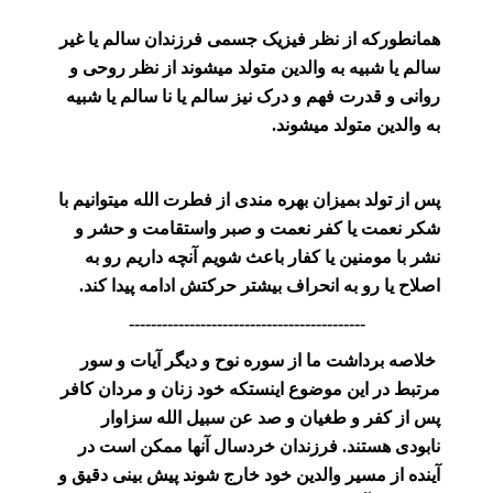
همانطورکه از نظر فیزیک جسمی فرزندان سالم یا غیر
سالم یا شبیه به والدین متولد میشوند از نظر روحی و
روانی و قدرت فهم و درک نیز سالم یا نا سالم یا شبیه
به والدین متولد میشوند.
پس از تولد بمیزان بهره مندی از فطرت الله میتوانیم با
شکر نعمت یا کفر نعمت و صبر واستقامت و حشر و
نشر با مومنین یا کفار باعث شویم آنچه داریم رو به
اصلاح یا رو به انحراف بیشتر حرکتش ادامه پیدا کند.
-------------------------------------------
خلاصه برداشت ما از سوره نوح و دیگر آیات و سور
مرتبط در این موضوع اینستکه خود زنان و مردان کافر
پس از کفر و طغیان و صد عن سبیل الله سزاوار
نابودی هستند. فرزندان خردسال آنها ممکن است در
آینده از مسیر والدین خود خارج شوند پیش بینی دقیق و