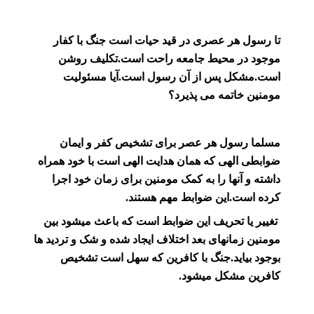
تا رسول هر عصری در قید حیات است جنگ با کفار
موجود در محیط جامعه راحت است.تکلیف روشن
است.مشکل پس از آن رسول است.آیا مسئولیت
مومنین خاتمه می پذیرد؟
مسلما رسول هر عصر برای تشخیص کفر و ایمان
ضوابطی الهی که همان هدایت الهی است با خود همراه
داشته و آنها را به کمک مومنین برای زمان خود اجرا
کرده است.این ضوابط مهم هستند.
تغییر یا تحریف این ضوابط است که باعث میشود بین
مومنین زمانهای بعد اختلاف ایجاد شده و شک و تردید ها
بوجود بیاید.جنگ با کافرین که سهل است تشخیص
کافرین مشکل میشود.