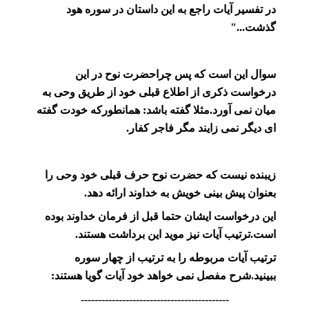
در تفسير آيات راجع به اين داستان در سوره هود
گذشت‏..."
سوال این است که پس چراحضرت نوح در این
درخواست ذکری از اطلاع قبلی خود از طریق وحی به
میان نمی آورد.مثلا گفته باشد: همانطورکه خودت گفته
ای دیگر نمی زایند مگر فاجر کفار.
زیبنده نیست که حضرت نوح حرف قبلی خود وحی را
بعنوان پیش بینی خویش به خداوند ارائه دهد.
این درخواست ایشان حتما قبل از فرمان خداوند بوده
است.ترتیب آیات نیز موید این برداشت هستند.
ترتیب آیات مربوطه را به ترتیب از چهار سوره
ببینید.شرح مفصل نمی خواهد خود آیات گویا هستند:
-------------------------------------------