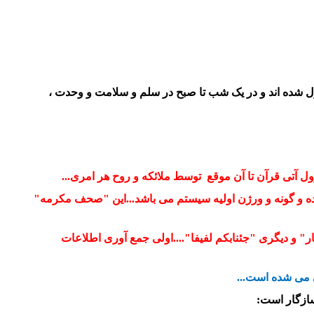
نازل شده اند و در یک شب تا صبح در سلم و سلامت و وحدت ،
ل آتی قرآن تا آن موقع توسط ملائکه و روح هر امری...
شده و گونه و ورژن اولیه سیستم می باشد...این "صحف مکرمه"
" و دیگری "جئنابکم لفیفا"....اولی جمع آوری اطلاعات
ی می شده است...